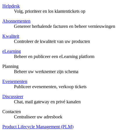
Helpdesk
Volg, prioriteer en los klantentickets op
Abonnementen
Genereer herhalende facturen en beheer vernieuwingen
Kwaliteit
Controleer de kwaliteit van uw producten
eLearning
Beheer en publiceer een eLearning platform
Planning
Beheer uw werknemer zijn schema
Evenementen
Publiceer evenementen, verkoop tickets
Discussieer
Chat, mail gateway en privé kanalen
Contacten
Centraliseer uw adresboek
Product Lifecycle Management (PLM)