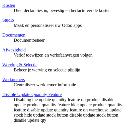
Kosten
Dien declaraties in, bevestig en herfactureer de kosten
Studio
Maak en personaliseer uw Odoo apps
Documenten
Documentbeheer
Afwezigheid
Verlof toewijzen en verlofaanvragen volgen
Werving & Selectie
Beheer je werving en selectie pijplijn.
Werknemers
Centraliseer werknemer informatie
Disable Update Quantity Feature
Disabling the update quantity feature on product disable
update product quantity feature hide update product quantity
feature disable update quantity feature on warehouse update
stock hide update stock button disable update stock button
disable update qty