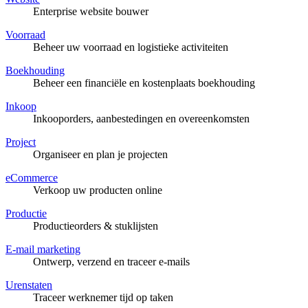
Enterprise website bouwer
Voorraad
Beheer uw voorraad en logistieke activiteiten
Boekhouding
Beheer een financiële en kostenplaats boekhouding
Inkoop
Inkooporders, aanbestedingen en overeenkomsten
Project
Organiseer en plan je projecten
eCommerce
Verkoop uw producten online
Productie
Productieorders & stuklijsten
E-mail marketing
Ontwerp, verzend en traceer e-mails
Urenstaten
Traceer werknemer tijd op taken