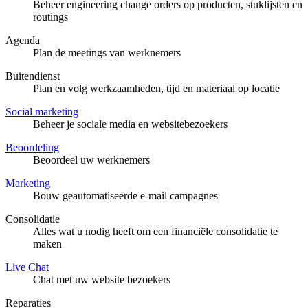
Beheer engineering change orders op producten, stuklijsten en
routings
Agenda
Plan de meetings van werknemers
Buitendienst
Plan en volg werkzaamheden, tijd en materiaal op locatie
Social marketing
Beheer je sociale media en websitebezoekers
Beoordeling
Beoordeel uw werknemers
Marketing
Bouw geautomatiseerde e-mail campagnes
Consolidatie
Alles wat u nodig heeft om een financiële consolidatie te
maken
Live Chat
Chat met uw website bezoekers
Reparaties