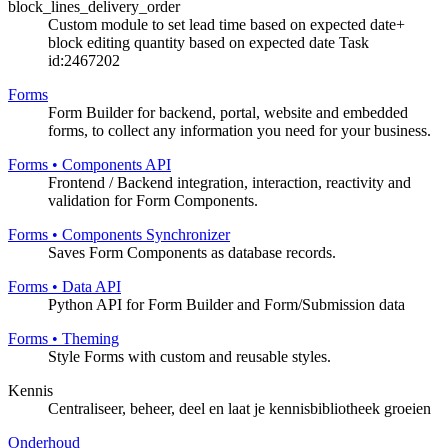
block_lines_delivery_order
Custom module to set lead time based on expected date+
block editing quantity based on expected date Task
id:2467202
Forms
Form Builder for backend, portal, website and embedded
forms, to collect any information you need for your business.
Forms • Components API
Frontend / Backend integration, interaction, reactivity and
validation for Form Components.
Forms • Components Synchronizer
Saves Form Components as database records.
Forms • Data API
Python API for Form Builder and Form/Submission data
Forms • Theming
Style Forms with custom and reusable styles.
Kennis
Centraliseer, beheer, deel en laat je kennisbibliotheek groeien
Onderhoud