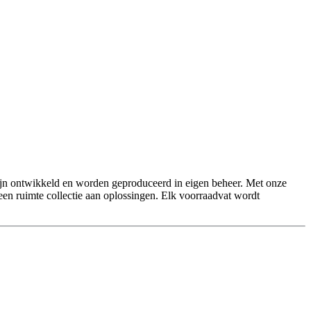
 zijn ontwikkeld en worden geproduceerd in eigen beheer. Met onze
en ruimte collectie aan oplossingen. Elk voorraadvat wordt