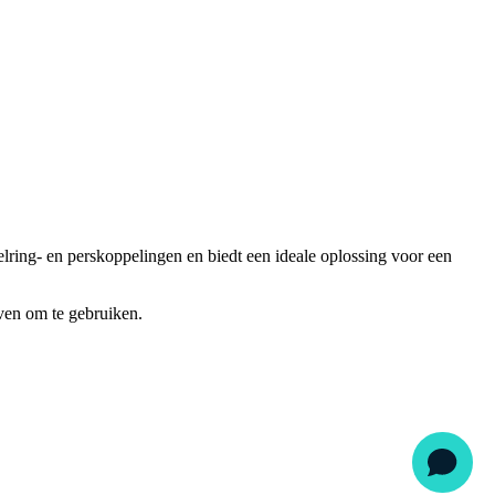
elring- en perskoppelingen en biedt een ideale oplossing voor een
ven om te gebruiken.