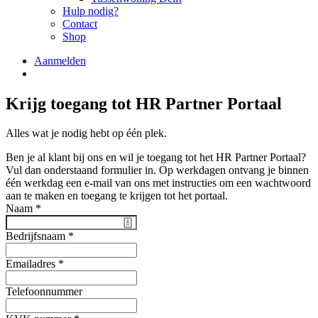
Hulp nodig?
Contact
Shop
Aanmelden
Krijg toegang tot HR Partner Portaal
Alles wat je nodig hebt op één plek.
Ben je al klant bij ons en wil je toegang tot het HR Partner Portaal?
Vul dan onderstaand formulier in. Op werkdagen ontvang je binnen
één werkdag een e-mail van ons met instructies om een wachtwoord
aan te maken en toegang te krijgen tot het portaal.
Naam
*
Bedrijfsnaam
*
Emailadres
*
Telefoonnummer